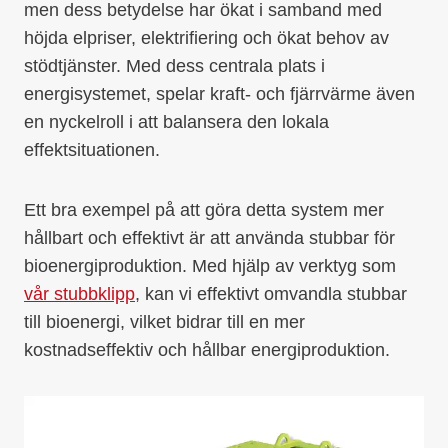
men dess betydelse har ökat i samband med
höjda elpriser, elektrifiering och ökat behov av
stödtjänster. Med dess centrala plats i
energisystemet, spelar kraft- och fjärrvärme även
en nyckelroll i att balansera den lokala
effektsituationen.
Ett bra exempel på att göra detta system mer
hållbart och effektivt är att använda stubbar för
bioenergiproduktion. Med hjälp av verktyg som
vår stubbklipp
, kan vi effektivt omvandla stubbar
till bioenergi, vilket bidrar till en mer
kostnadseffektiv och hållbar energiproduktion.