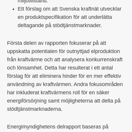
miljötillstånd.
Ett förslag om att Svenska kraftnät utvecklar
en produktspecifikation för att underlätta
deltagande på stödtjänstmarknader.
Första delen av rapporten fokuserar på att
uppskatta potentialen för outnyttjad elproduktion
från kraftvärme och att analysera konkurrenskraft
och lönsamhet. Detta har resulterat i ett antal
förslag för att eliminera hinder för en mer effektiv
användning av kraftvärmen. Andra fokusområden
har inkluderat kraftvärmens roll för en säker
energiförsörjning samt möjligheterna att delta på
stödtjänstmarknaderna.
Energimyndighetens delrapport baseras på