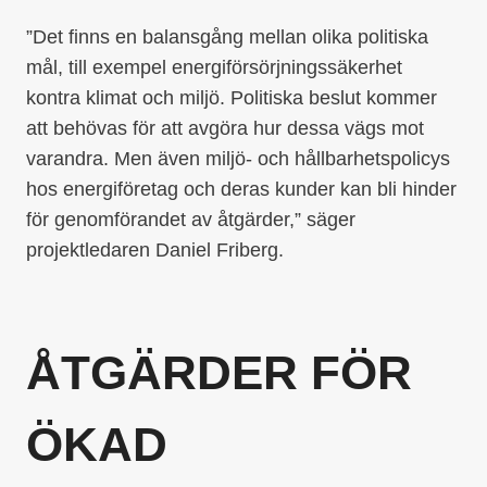
”Det finns en balansgång mellan olika politiska
mål, till exempel energiförsörjningssäkerhet
kontra klimat och miljö. Politiska beslut kommer
att behövas för att avgöra hur dessa vägs mot
varandra. Men även miljö- och hållbarhetspolicys
hos energiföretag och deras kunder kan bli hinder
för genomförandet av åtgärder,” säger
projektledaren Daniel Friberg.
ÅTGÄRDER FÖR
ÖKAD