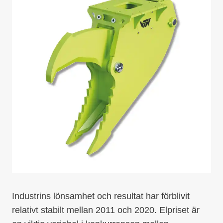
Industrins lönsamhet och resultat har förblivit
relativt stabilt mellan 2011 och 2020. Elpriset är