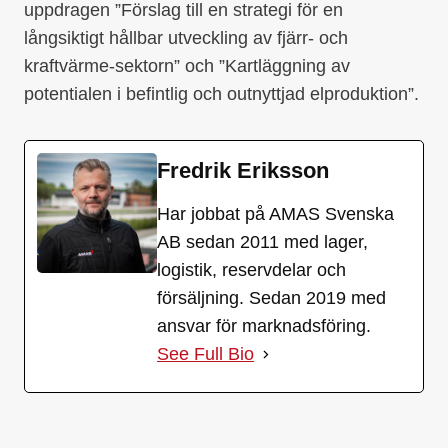
uppdragen ”Förslag till en strategi för en
långsiktigt hållbar utveckling av fjärr- och
kraftvärme-sektorn” och ”Kartläggning av
potentialen i befintlig och outnyttjad elproduktion”.
Fredrik Eriksson
Har jobbat på AMAS Svenska
AB sedan 2011 med lager,
logistik, reservdelar och
försäljning. Sedan 2019 med
ansvar för marknadsföring.
See Full Bio