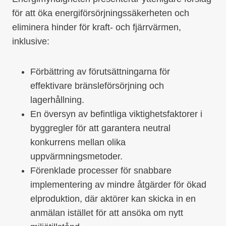
för att öka energiförsörjningssäkerheten och
eliminera hinder för kraft- och fjärrvärmen,
inklusive:
Förbättring av förutsättningarna för
effektivare bränsleförsörjning och
lagerhållning.
En översyn av befintliga viktighetsfaktorer i
byggregler för att garantera neutral
konkurrens mellan olika
uppvärmningsmetoder.
Förenklade processer för snabbare
implementering av mindre åtgärder för ökad
elproduktion, där aktörer kan skicka in en
anmälan istället för att ansöka om nytt