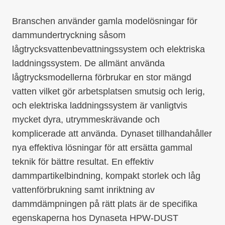
Branschen använder gamla modelösningar för
dammundertryckning såsom
lågtrycksvattenbevattningssystem och elektriska
laddningssystem. De allmänt använda
lågtrycksmodellerna förbrukar en stor mängd
vatten vilket gör arbetsplatsen smutsig och lerig,
och elektriska laddningssystem är vanligtvis
mycket dyra, utrymmeskrävande och
komplicerade att använda. Dynaset tillhandahåller
nya effektiva lösningar för att ersätta gammal
teknik för bättre resultat. En effektiv
dammpartikelbindning, kompakt storlek och låg
vattenförbrukning samt inriktning av
dammdämpningen på rätt plats är de specifika
egenskaperna hos Dynaseta HPW-DUST