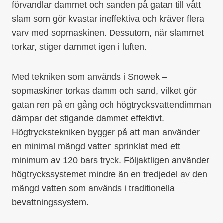
förvandlar dammet och sanden på gatan till vått
slam som gör kvastar ineffektiva och kräver flera
varv med sopmaskinen. Dessutom, när slammet
torkar, stiger dammet igen i luften.
Med tekniken som används i Snowek –
sopmaskiner torkas damm och sand, vilket gör
gatan ren på en gång och högtrycksvattendimman
dämpar det stigande dammet effektivt.
Högtryckstekniken bygger på att man använder
en minimal mängd vatten sprinklat med ett
minimum av 120 bars tryck. Följaktligen använder
högtryckssystemet mindre än en tredjedel av den
mängd vatten som används i traditionella
bevattningssystem.