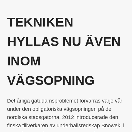
TEKNIKEN
HYLLAS NU ÄVEN
INOM
VÄGSOPNING
Det årliga gatudamsproblemet förvärras varje vår
under den obligatoriska vägsopningen på de
nordiska stadsgatorna. 2012 introducerade den
finska tillverkaren av underhållsredskap Snowek, i